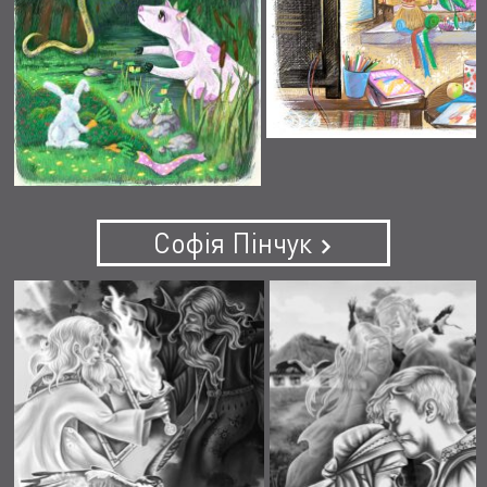
Софія Пінчук