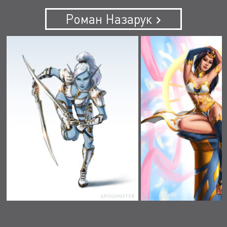
Роман Назарук