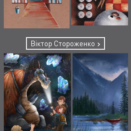
Віктор Стороженко