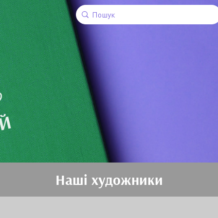
Наші художники