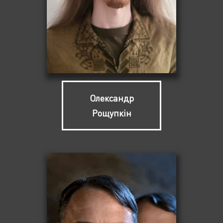
Олександр
Рощупкін