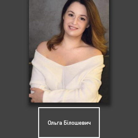
Ольга Білошевич