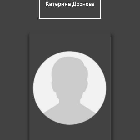
Катерина Дронова