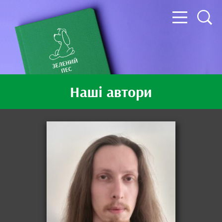
Наші автори