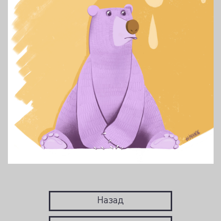
Назад