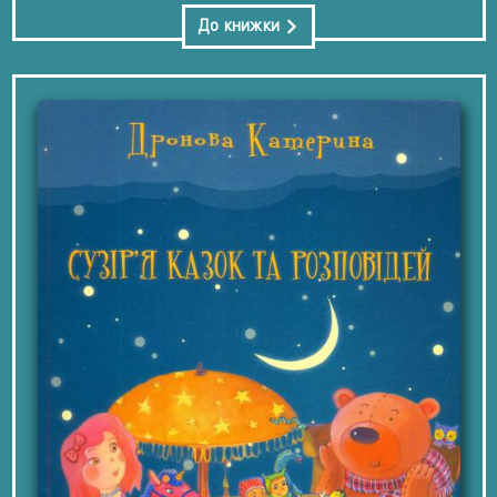
До книжки