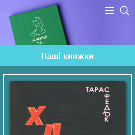
Наші книжки