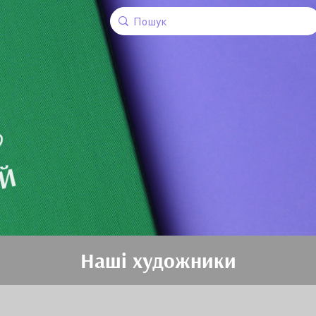
Наші художники