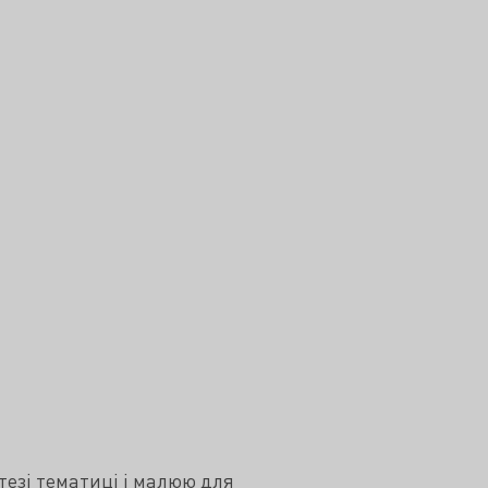
тезі тематиці і малюю для