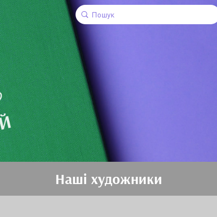
Наші художники