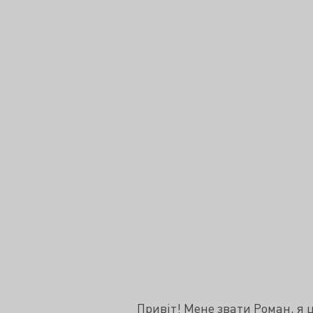
Привіт! Мене звати Роман, я 