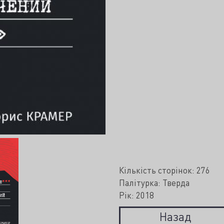
Кількість сторінок: 276
Палітурка: Тверда
Рік: 2018
Назад