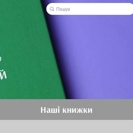
Наші книжки