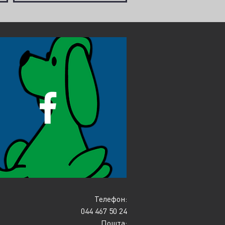
Телефон:
044 467 50 24
Пошта: