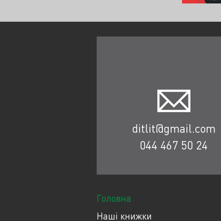
ditlit@gmail.com
044 467 50 24
Головна
Наші книжки