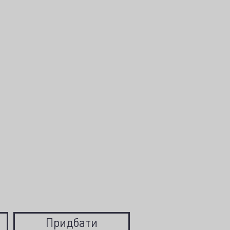
Придбати