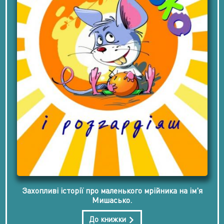
Захопливі історії про маленького мрійника на ім'я
Мишасько.
До книжки