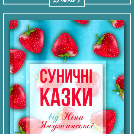
До книжки