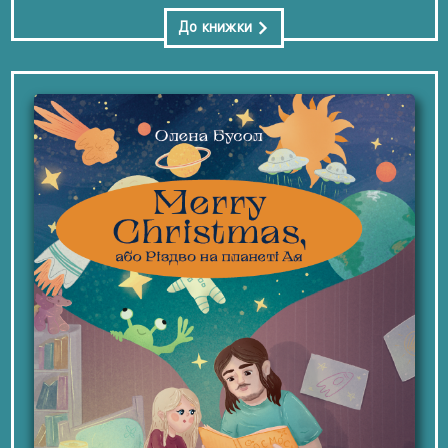
До книжки