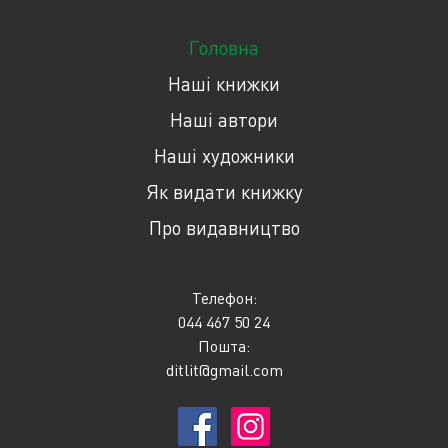
Головна
Наші книжки
Наші автори
Наші художники
Як видати книжку
Про видавництво
Телефон:
044 467 50 24
Пошта:
ditlit@gmail.com