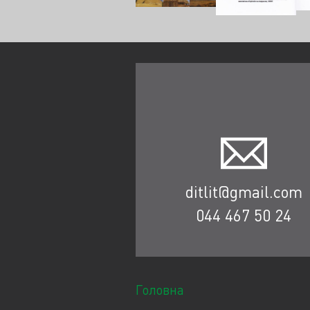
ditlit@gmail.com
044 467 50 24
Головна