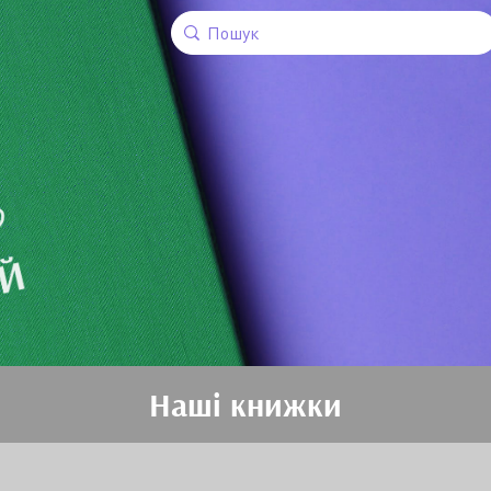
Наші книжки