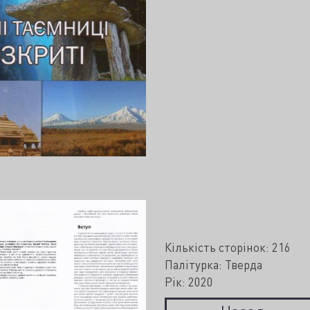
Кількість сторінок: 216
Палітурка: Тверда
Рік: 2020