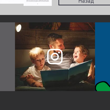
Назад