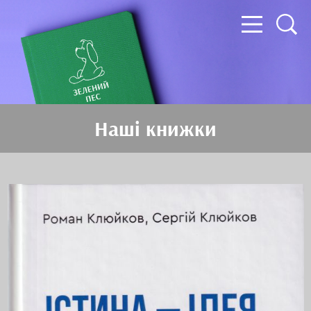
Наші книжки