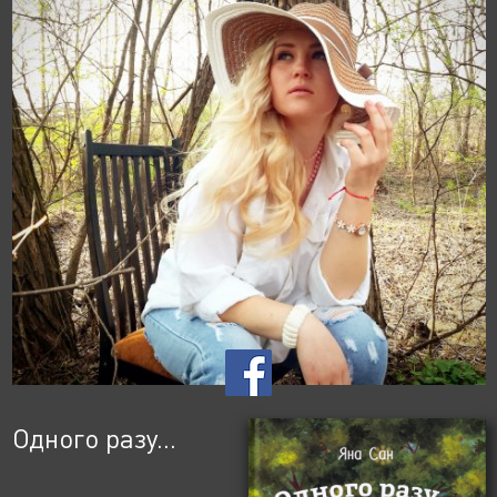
Одного разу…