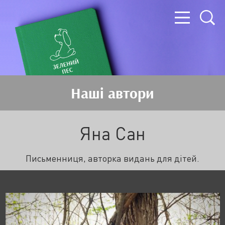
Наші автори
Яна Сан
Письменниця, авторка видань для дітей.