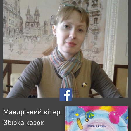
Мандрівний вітер.
Збірка казок