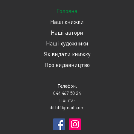
Головна
Наші книжки
Наші автори
Наші художники
Як видати книжку
Про видавництво
Телефон:
044 467 50 24
Пошта:
ditlit@gmail.com