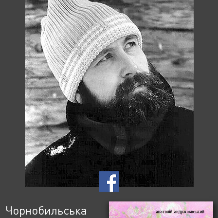
Чорнобильська