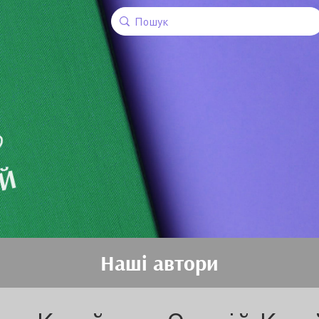
Наші автори