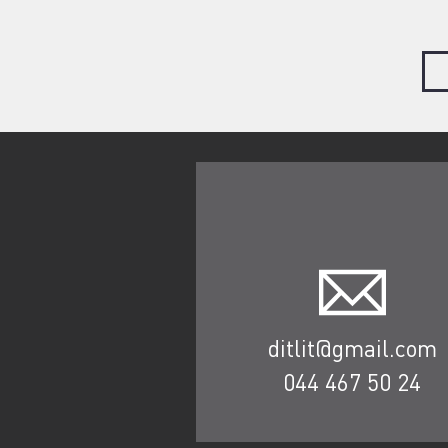
ditlit@gmail.com
044 467 50 24