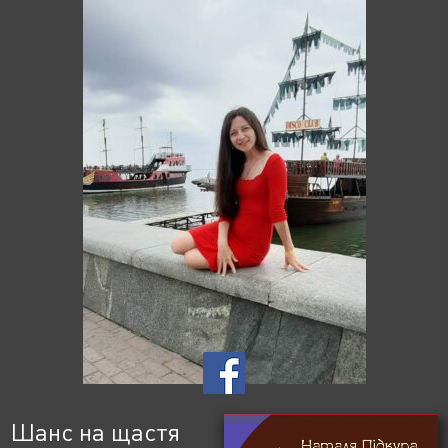
Шанс на щастя