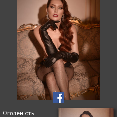
Оголеність