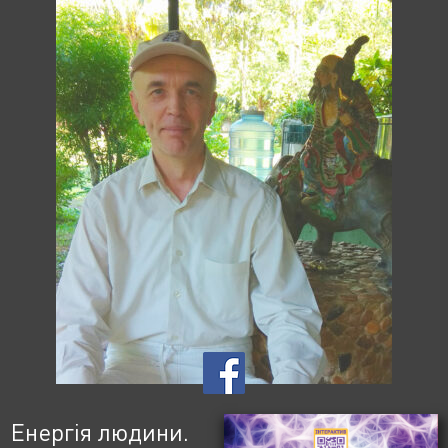
Енергія людини.