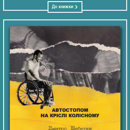
До книжки